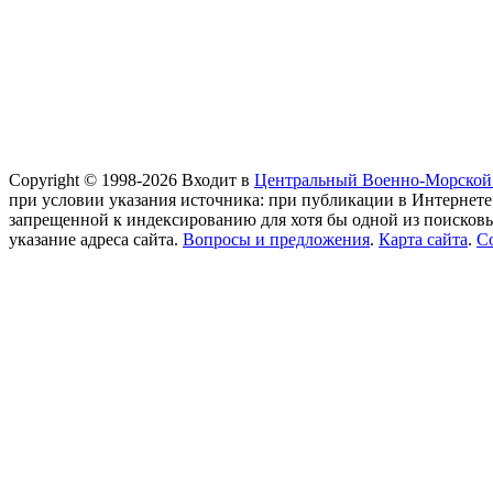
Copyright © 1998-2026 Входит в
Центральный Военно-Морской
при условии указания источника: при публикации в Интернете
запрещенной к индексированию для хотя бы одной из поисков
указание адреса сайта.
Вопросы и предложения
.
Карта сайта
.
С