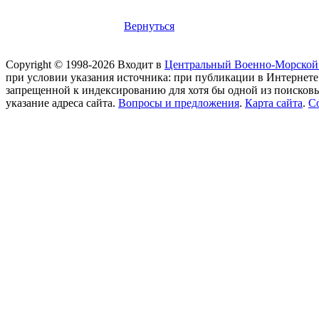
Вернуться
Copyright © 1998-2026 Входит в
Центральный Военно-Морской
при условии указания источника: при публикации в Интернете
запрещенной к индексированию для хотя бы одной из поисков
указание адреса сайта.
Вопросы и предложения
.
Карта сайта
.
С