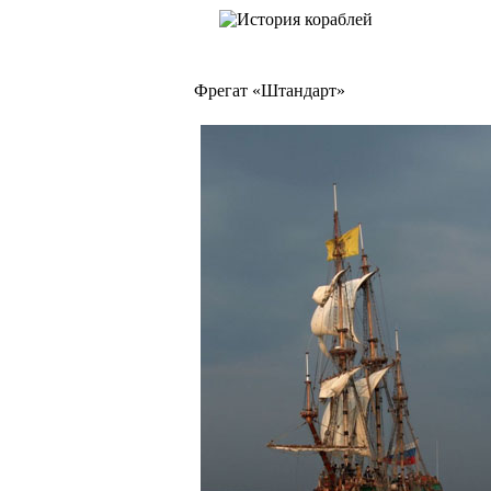
Фрегат «Штандарт»