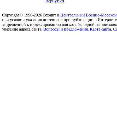
Вернуться
Copyright © 1998-2026 Входит в
Центральный Военно-Морской
при условии указания источника: при публикации в Интернете
запрещенной к индексированию для хотя бы одной из поисков
указание адреса сайта.
Вопросы и предложения
.
Карта сайта
.
С